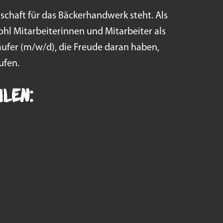
nschaft für das Bäckerhandwerk steht. Als
hl Mitarbeiterinnen und Mitarbeiter als
ufer (m/w/d), die Freude daran haben,
ufen.
ilen: