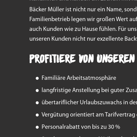
Bäcker Müller ist nicht nur ein Name, sond
Familienbetrieb legen wir großen Wert au
auch Kunden wie zu Hause fühlen. Für uns
unseren Kunden nicht nur exzellente Back
Profitiere von unseren
Familiäre Arbeitsatmosphäre
langfristige Anstellung bei guter Z
übertariflicher Urlaubszuwachs in de
Vergütung orientiert am Tarifvertra
Personalrabatt von bis zu 30 %