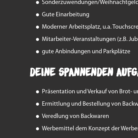
Sonderzuwendungen/Weihnachtgel
Gute Einarbeitung
Moderner Arbeitsplatz, u.a. Touchsc
Mitarbeiter-Veranstaltungen (z.B. Ju
gute Anbindungen und Parkplätze
Deine spannenden Aufg
Präsentation und Verkauf von Brot- 
Ermittlung und Bestellung von Bac
Veredlung von Backwaren
Werbemittel dem Konzept der Werb