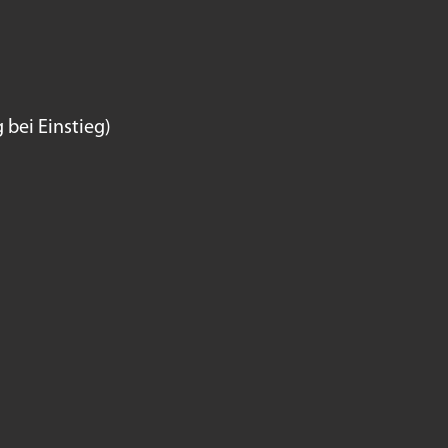
bei Einstieg)