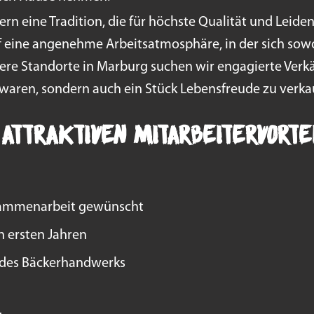
ern eine Tradition, die für höchste Qualität und Leide
f eine angenehme Arbeitsatmosphäre, in der sich sowo
ere Standorte in Marburg suchen wir engagierte Verkä
waren, sondern auch ein Stück Lebensfreude zu verka
 attraktiven Mitarbeitervorte
usammenarbeit gewünscht
n ersten Jahren
g des Bäckerhandwerks