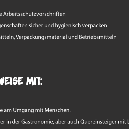
Arbeitsschutzvorschriften
enschaften sicher und hygienisch verpacken
tteln, Verpackungsmaterial und Betriebsmitteln
weise mit:
e am Umgang mit Menschen.
er in der Gastronomie, aber auch Quereinsteiger mit 