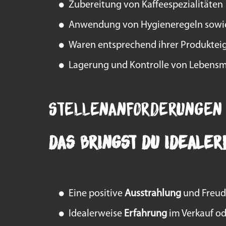
Zubereitung von Kaffeespezialitäten
Anwendung von Hygieneregeln sowie 
Waren entsprechend ihrer Produkteig
Lagerung und Kontrolle von Lebensmi
Stellenanforderungen
Das bringst du idealer
Eine positive
Ausstrahlung
und Freud
Idealerweise
Erfahrung
im Verkauf od