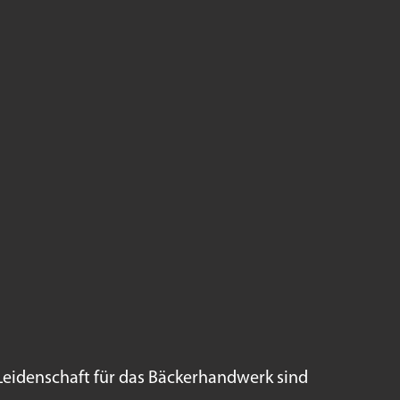
Leidenschaft für das Bäckerhandwerk sind