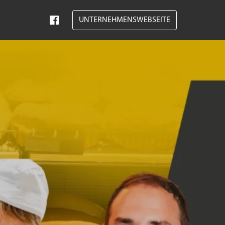
UNTERNEHMENSWEBSEITE