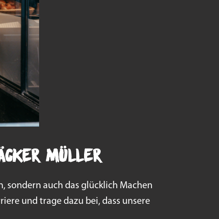
Bäcker Müller
ren, sondern auch das glücklich Machen
riere und trage dazu bei, dass unsere