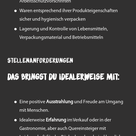
Arbeitsschutzvorschriften
Waren entsprechend ihrer Produkteigenschaften
sicher und hygienisch verpacken
Lagerung und Kontrolle von Lebensmitteln,
Verpackungsmaterial und Betriebsmitteln
Stellenanforderungen
Das bringst du idealerweise mit:
Eine positive
Ausstrahlung
und Freude am Umgang
mit Menschen.
Idealerweise
Erfahrung
im Verkauf oder in der
Gastronomie, aber auch Quereinsteiger mit