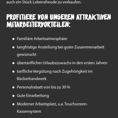
auch ein Stück Lebensfreude zu verkaufen.
Profitiere von unseren attraktiven
Mitarbeitervorteilen:
Familiäre Arbeitsatmosphäre
langfristige Anstellung bei guter Zusammenarbeit
gewünscht
übertariflicher Urlaubszuwachs in den ersten Jahren
tarifliche Vergütung nach Zugehörigkeit im
Bäckerhandwerk
Personalrabatt von bis zu 30 %
Gute Einarbeitung
Moderner Arbeitsplatz, u.a. Touchscreen-
Kassensystem