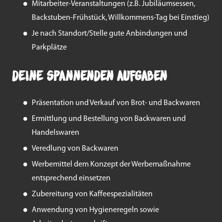
Mitarbeiter-Veranstaltungen (z.B. Jubiläumsessen,
Backstuben-Frühstück, Willkommens-Tag bei Einstieg)
Je nach Standort/Stelle gute Anbindungen und
Parkplätze
Deine spannenden Aufgaben
Präsentation und Verkauf von Brot- und Backwaren
Ermittlung und Bestellung von Backwaren und
Handelswaren
Veredlung von Backwaren
Werbemittel dem Konzept der Werbemaßnahme
entsprechend einsetzen
Zubereitung von Kaffeespezialitäten
Anwendung von Hygieneregeln sowie